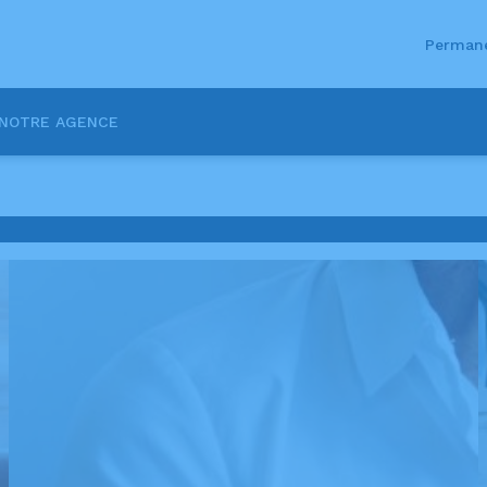
Permane
NOTRE AGENCE