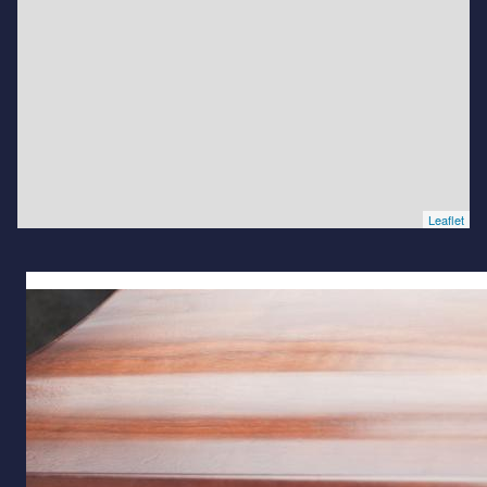
Leaflet