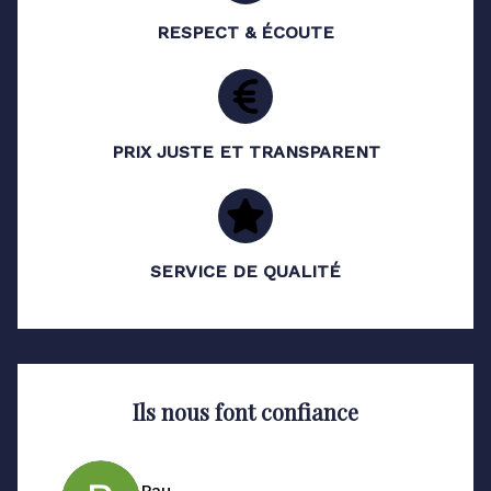
RESPECT & ÉCOUTE
PRIX JUSTE ET TRANSPARENT
SERVICE DE QUALITÉ
Ils nous font confiance
Pau