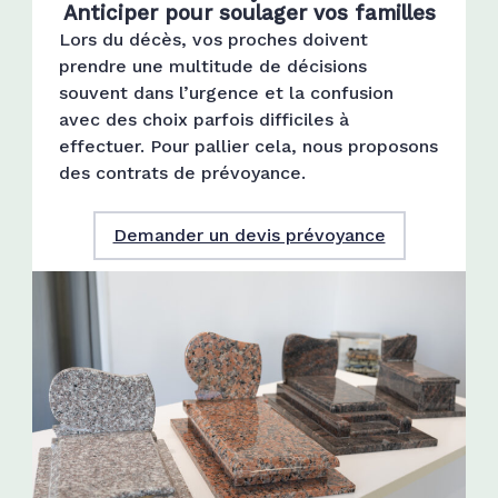
Anticiper pour soulager vos familles
Lors du décès, vos proches doivent
prendre une multitude de décisions
souvent dans l’urgence et la confusion
avec des choix parfois difficiles à
effectuer. Pour pallier cela, nous proposons
des contrats de prévoyance.
Demander un devis prévoyance