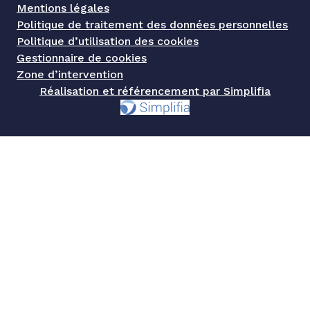
Mentions légales
Politique de traitement des données personnelles
Politique d’utilisation des cookies
Gestionnaire de cookies
Zone d’intervention
Réalisation et référencement par Simplifia