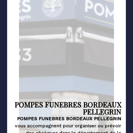
POMPES FUNEBRES BORDEAUX
PELLEGRIN
POMPES FUNEBRES BORDEAUX PELLEGRIN
vous accompagnent pour organiser ou prévoir
des obsèques dans le département de la