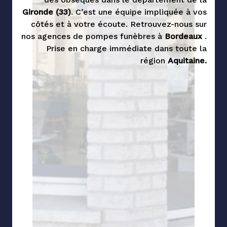
Gironde
(33)
. C’est une équipe impliquée à vos
côtés et à votre écoute. Retrouvez-nous sur
nos agences de pompes funèbres à
Bordeaux
.
Prise en charge immédiate dans toute la
région
Aquitaine.