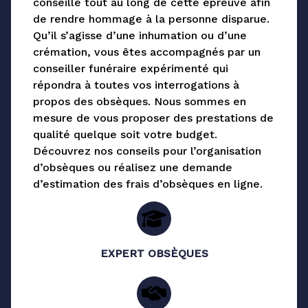
conseille tout au long de cette épreuve afin
de rendre hommage à la personne disparue.
Qu’il s’agisse d’une inhumation ou d’une
crémation, vous êtes accompagnés par un
conseiller funéraire expérimenté qui
répondra à toutes vos interrogations à
propos des obsèques. Nous sommes en
mesure de vous proposer des prestations de
qualité quelque soit votre budget.
Découvrez nos conseils pour l’organisation
d’obsèques ou réalisez une demande
d’estimation des frais d’obsèques en ligne.
EXPERT OBSÈQUES