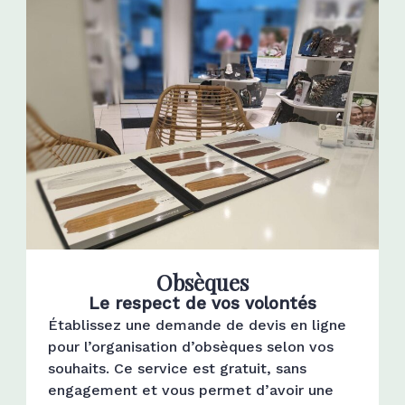
Obsèques
Le respect de vos volontés
Établissez une demande de devis en ligne
pour l’organisation d’obsèques selon vos
souhaits. Ce service est gratuit, sans
engagement et vous permet d’avoir une