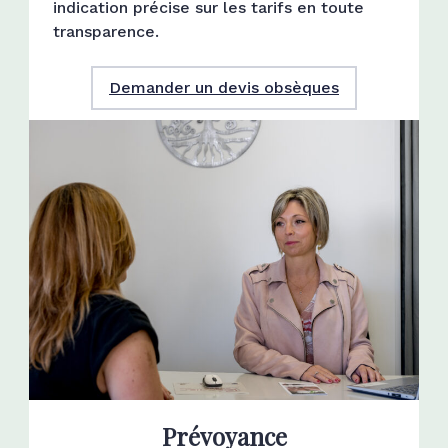
indication précise sur les tarifs en toute
transparence.
Demander un devis obsèques
Prévoyance