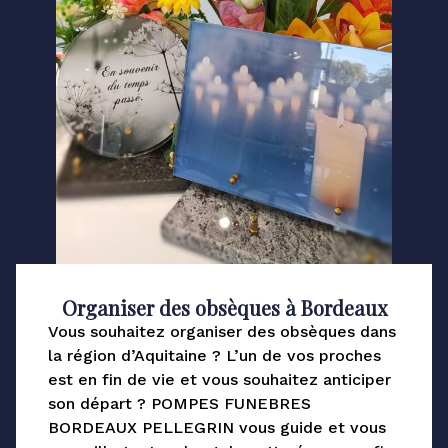
Organiser des obsèques à Bordeaux
Vous souhaitez organiser des obsèques dans
la région d’Aquitaine ? L’un de vos proches
est en fin de vie et vous souhaitez anticiper
son départ ? POMPES FUNEBRES
BORDEAUX PELLEGRIN vous guide et vous