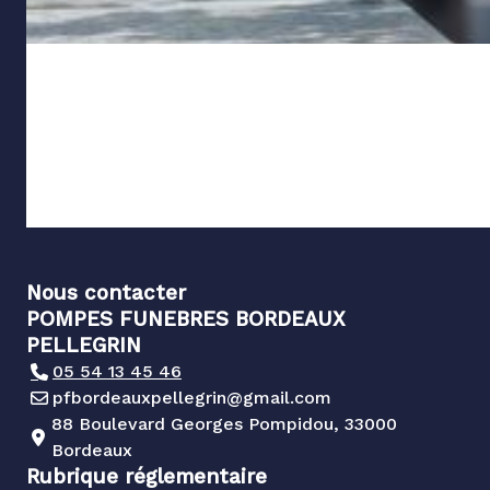
Nous contacter
POMPES FUNEBRES BORDEAUX
PELLEGRIN
05 54 13 45 46
pfbordeauxpellegrin@gmail.com
88 Boulevard Georges Pompidou, 33000
Bordeaux
Rubrique réglementaire