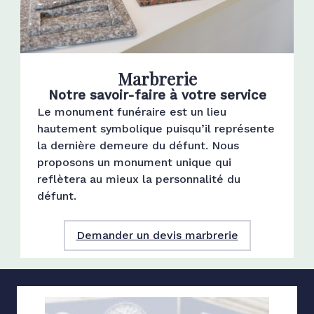
Marbrerie
Notre savoir-faire à votre service
Le monument funéraire est un lieu
hautement symbolique puisqu’il représente
la dernière demeure du défunt. Nous
proposons un monument unique qui
reflètera au mieux la personnalité du
défunt.
Demander un devis marbrerie